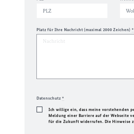
Platz für Ihre Nachricht (maximal 2000 Zeichen)
*
Datenschutz
*
Ich willige ein, dass meine vorstehenden
Meldung einer Barriere auf der Webseite ve
für die Zukunft widerrufen. Die Hinweise