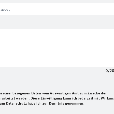
0/2
 personenbezogenen Daten vom Auswärtigen Amt zum Zwecke der
rarbeitet werden. Diese Einwilligung kann ich jederzeit mit Wirkun
 zum Datenschutz habe ich zur Kenntnis genommen.