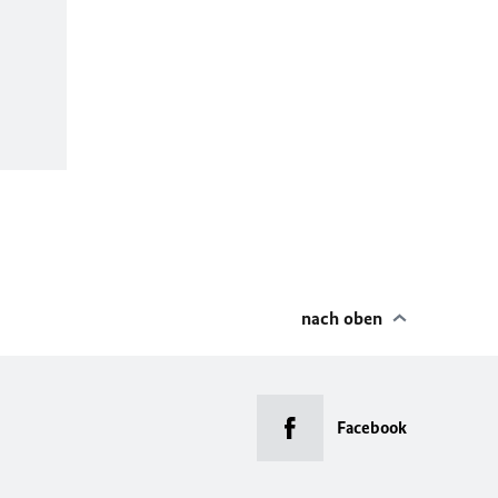
nach oben
Facebook