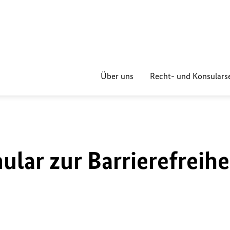
Über uns
Recht- und Konsulars
lar zur Barrierefreihe