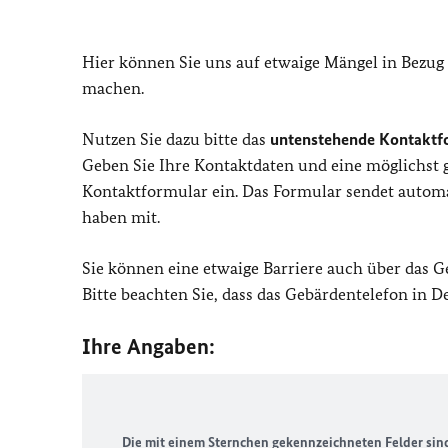
Hier können Sie uns auf etwaige Mängel in Bezug
machen.
Nutzen Sie dazu bitte das
untenstehende Kontaktf
Geben Sie Ihre Kontaktdaten und eine möglichst
Kontaktformular ein. Das Formular sendet automat
haben mit.
Sie können eine etwaige Barriere auch über das 
Bitte beachten Sie, dass das Gebärdentelefon in 
Ihre Angaben:
Die mit einem Sternchen gekennzeichneten Felder sind 