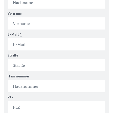
Vorname
E-Mail
*
Straße
Hausnummer
PLZ