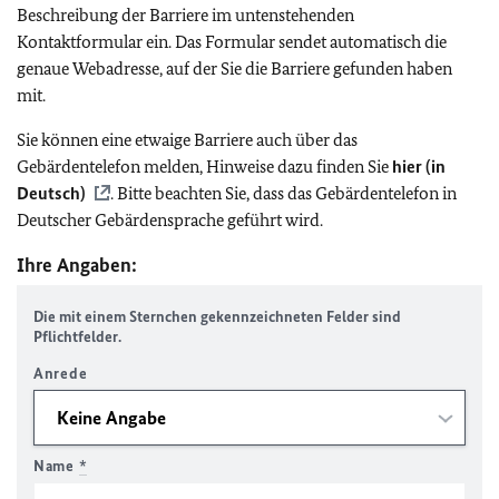
Beschreibung der Barriere im untenstehenden
Kontaktformular ein. Das Formular sendet automatisch die
genaue Webadresse, auf der Sie die Barriere gefunden haben
mit.
Sie können eine etwaige Barriere auch über das
Gebärdentelefon melden, Hinweise dazu finden Sie
hier (in
Deutsch)
. Bitte beachten Sie, dass das Gebärdentelefon in
Deutscher Gebärdensprache geführt wird.
Ihre Angaben:
Die mit einem Sternchen gekennzeichneten Felder sind
Pflichtfelder.
Anrede
Name
*