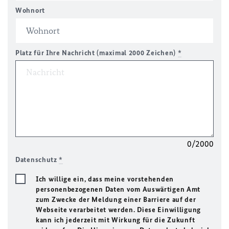
Wohnort
Platz für Ihre Nachricht (maximal 2000 Zeichen)
*
0/2000
Datenschutz
*
Ich willige ein, dass meine vorstehenden
personenbezogenen Daten vom Auswärtigen Amt
zum Zwecke der Meldung einer Barriere auf der
Webseite verarbeitet werden. Diese Einwilligung
kann ich jederzeit mit Wirkung für die Zukunft