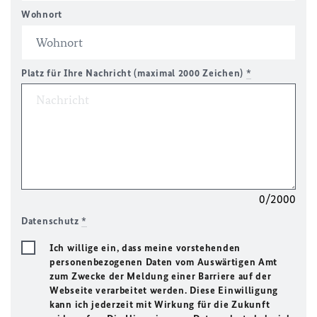
Wohnort
Platz für Ihre Nachricht (maximal 2000 Zeichen)
*
0/2000
Datenschutz
*
Ich willige ein, dass meine vorstehenden
personenbezogenen Daten vom Auswärtigen Amt
zum Zwecke der Meldung einer Barriere auf der
Webseite verarbeitet werden. Diese Einwilligung
kann ich jederzeit mit Wirkung für die Zukunft