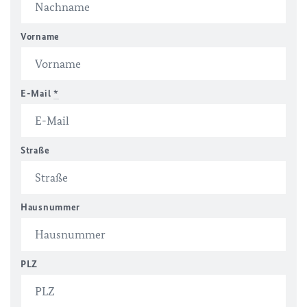
Vorname
E-Mail
*
Straße
Hausnummer
PLZ