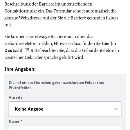
Beschreibung der Barriere im untenstehenden
Kontaktformular ein. Das Formular sendet automatisch die
genaue Webadresse, auf der Sie die Barriere gefunden haben
mit.
Sie können eine etwaige Barriere auch über das
Gebärdentelefon melden, Hinweise dazu finden Sie
hier (in
Deutsch)
. Bitte beachten Sie, dass das Gebärdentelefon in
Deutscher Gebärdensprache geführt wird.
Ihre Angaben:
Die mit einem Sternchen gekennzeichneten Felder sind
Pflichtfelder.
Anrede
Name
*