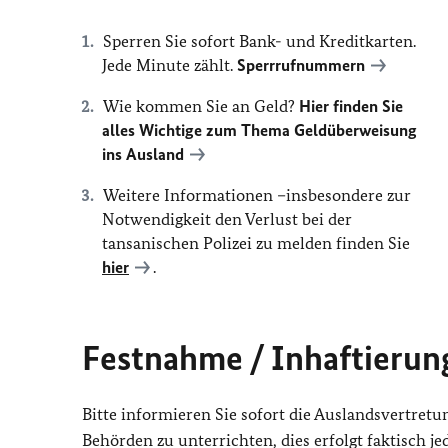
Sperren Sie sofort Bank- und Kreditkarten.
Jede Minute zählt.
Sperrrufnummern
Wie kommen Sie an Geld?
Hier finden Sie
alles Wichtige zum Thema Geldüberweisung
ins Ausland
Weitere Informationen –insbesondere zur
Notwendigkeit den Verlust bei der
tansanischen Polizei zu melden finden Sie
hier
.
Festnahme / Inhaftierun
Bitte informieren Sie sofort die Auslandsvertretu
Behörden zu unterrichten, dies erfolgt faktisch 