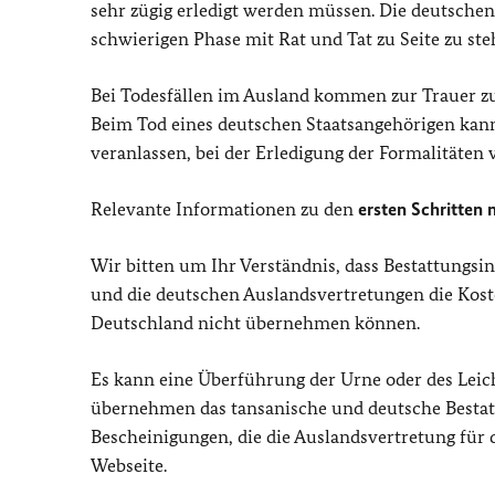
sehr zügig erledigt werden müssen. Die deutschen
schwierigen Phase mit Rat und Tat zu Seite zu steh
Bei Todesfällen im Ausland kommen zur Trauer zus
Beim Tod eines deutschen Staatsangehörigen kann
veranlassen, bei der Erledigung der Formalitäten 
Relevante Informationen zu den
ersten Schritten 
Wir bitten um Ihr Verständnis, dass Bestattungsi
und die deutschen Auslandsvertretungen die Kost
Deutschland nicht übernehmen können.
Es kann eine Überführung der Urne oder des Leic
übernehmen das tansanische und deutsche Besta
Bescheinigungen, die die Auslandsvertretung für d
Webseite.