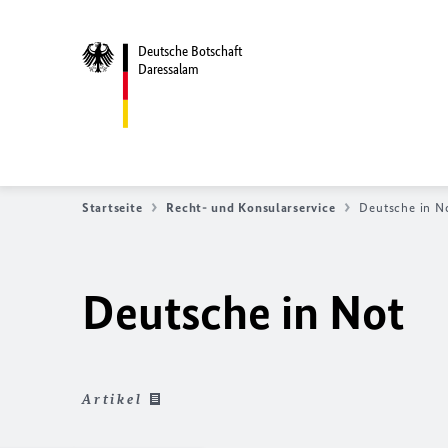
Deutsche Botschaft
Daressalam
Startseite
Recht- und Konsularservice
Deutsche in N
Deutsche in Not
Artikel