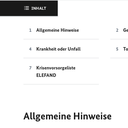
INHALT
Allgemeine Hinweise
Ge
Krankheit oder Unfall
To
Krisenvorsorgeliste
ELEFAND
Allgemeine Hinweise