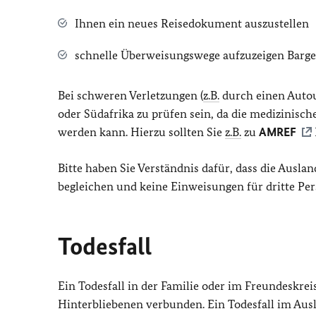
Ihnen ein neues Reisedokument auszustellen
schnelle Überweisungswege aufzuzeigen Barg
Bei schweren Verletzungen (
z.B.
durch einen Autou
oder Südafrika zu prüfen sein, da die medizinisc
werden kann. Hierzu sollten Sie
z.B.
zu
AMREF
Bitte haben Sie Verständnis dafür, dass die Aus
begleichen und keine Einweisungen für dritte P
Todesfall
Ein Todesfall in der Familie oder im Freundeskrei
Hinterbliebenen verbunden. Ein Todesfall im Ausl