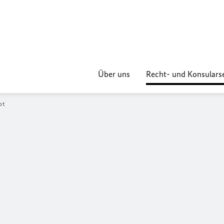
Über uns
Recht- und Konsulars
ot