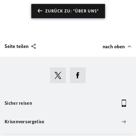
ZURÜCK ZU: "ÜBER UNS"
Seite teilen
nach oben
Sicher reisen
Krisenvorsorgelise