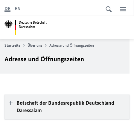
DE
EN
Deutsche Botschaft
Daressalam
Startseite
Über uns
Adresse und Öffnungszeiten
Adresse und Öffnungszeiten
Botschaft der Bundesrepublik Deutschland
Daressalam