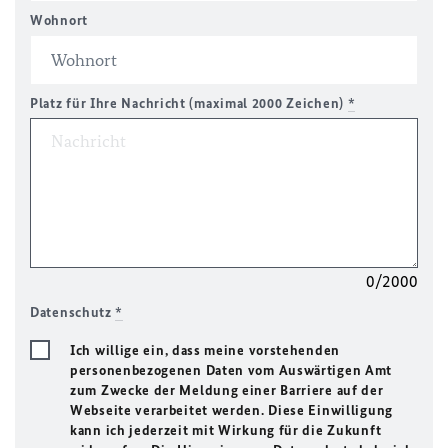
Wohnort
Platz für Ihre Nachricht (maximal 2000 Zeichen)
*
0/2000
Datenschutz
*
Ich willige ein, dass meine vorstehenden
personenbezogenen Daten vom Auswärtigen Amt
zum Zwecke der Meldung einer Barriere auf der
Webseite verarbeitet werden. Diese Einwilligung
kann ich jederzeit mit Wirkung für die Zukunft