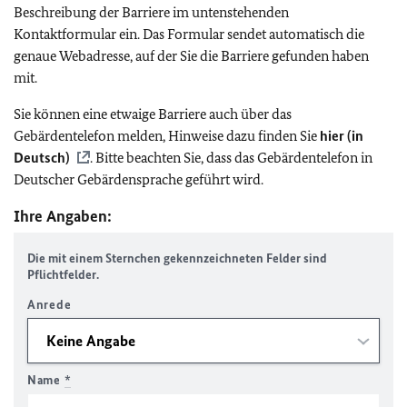
Beschreibung der Barriere im untenstehenden
Kontaktformular ein. Das Formular sendet automatisch die
genaue Webadresse, auf der Sie die Barriere gefunden haben
mit.
Sie können eine etwaige Barriere auch über das
Gebärdentelefon melden, Hinweise dazu finden Sie
hier (in
Deutsch)
. Bitte beachten Sie, dass das Gebärdentelefon in
Deutscher Gebärdensprache geführt wird.
Ihre Angaben:
Die mit einem Sternchen gekennzeichneten Felder sind
Pflichtfelder.
Anrede
Name
*