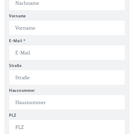
Vorname
E-Mail
*
Straße
Hausnummer
PLZ