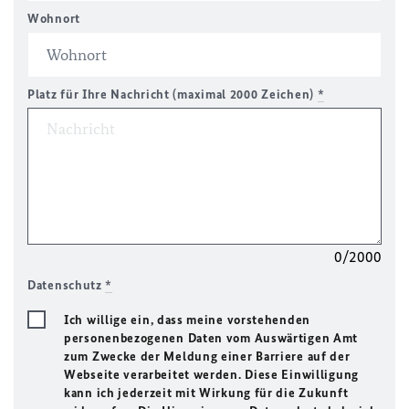
Wohnort
Platz für Ihre Nachricht (maximal 2000 Zeichen)
*
0/2000
Datenschutz
*
Ich willige ein, dass meine vorstehenden
personenbezogenen Daten vom Auswärtigen Amt
zum Zwecke der Meldung einer Barriere auf der
Webseite verarbeitet werden. Diese Einwilligung
kann ich jederzeit mit Wirkung für die Zukunft