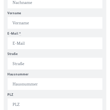
Vorname
E-Mail
*
Straße
Hausnummer
PLZ