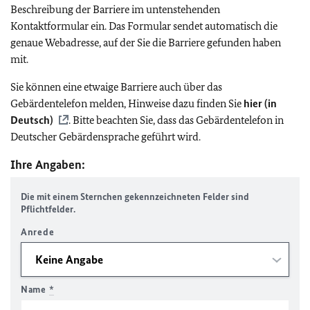
Beschreibung der Barriere im untenstehenden
Kontaktformular ein. Das Formular sendet automatisch die
genaue Webadresse, auf der Sie die Barriere gefunden haben
mit.
Sie können eine etwaige Barriere auch über das
Gebärdentelefon melden, Hinweise dazu finden Sie
hier (in
Deutsch)
. Bitte beachten Sie, dass das Gebärdentelefon in
Deutscher Gebärdensprache geführt wird.
Ihre Angaben:
Die mit einem Sternchen gekennzeichneten Felder sind
Pflichtfelder.
Anrede
Name
*