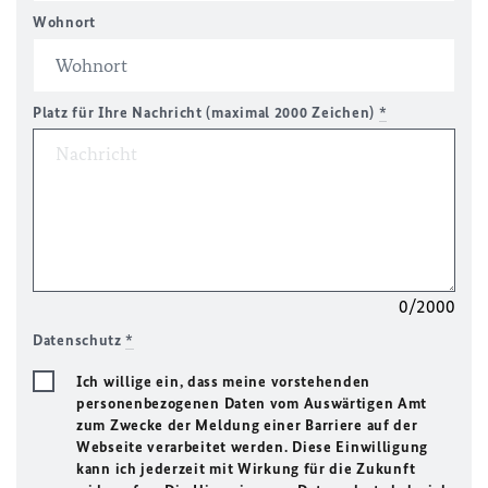
Wohnort
Platz für Ihre Nachricht (maximal 2000 Zeichen)
*
0/2000
Datenschutz
*
Ich willige ein, dass meine vorstehenden
personenbezogenen Daten vom Auswärtigen Amt
zum Zwecke der Meldung einer Barriere auf der
Webseite verarbeitet werden. Diese Einwilligung
kann ich jederzeit mit Wirkung für die Zukunft