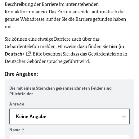
Beschreibung der Barriere im untenstehenden
Kontaktformular ein. Das Formular sendet automatisch die
genaue Webadresse, auf der Sie die Barriere gefunden haben
mit.
Sie können eine etwaige Barriere auch über das
Gebärdentelefon melden, Hinweise dazu finden Sie
hier (in
Deutsch)
. Bitte beachten Sie, dass das Gebärdentelefon in
Deutscher Gebärdensprache geführt wird.
Ihre Angaben:
Die mit einem Sternchen gekennzeichneten Felder sind
Pflichtfelder.
Anrede
Name
*