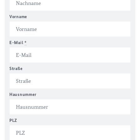
Vorname
E-Mail
*
Straße
Hausnummer
PLZ