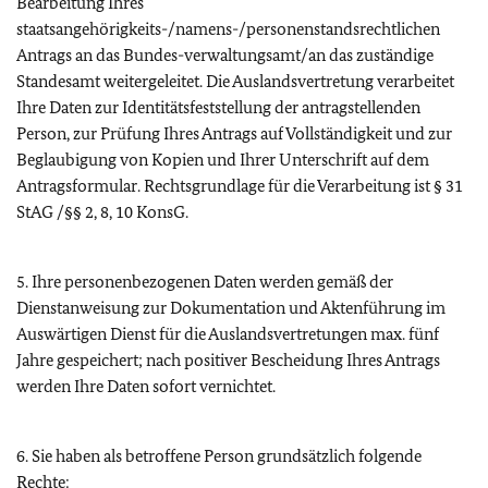
Bearbeitung Ihres
staatsangehörigkeits-/namens-/personenstandsrechtlichen
Antrags an das Bundes-verwaltungsamt/an das zuständige
Standesamt weitergeleitet. Die Auslandsvertretung verarbeitet
Ihre Daten zur Identitätsfeststellung der antragstellenden
Person, zur Prüfung Ihres Antrags auf Vollständigkeit und zur
Beglaubigung von Kopien und Ihrer Unterschrift auf dem
Antragsformular. Rechtsgrundlage für die Verarbeitung ist § 31
StAG /§§ 2, 8, 10 KonsG.
5. Ihre personenbezogenen Daten werden gemäß der
Dienstanweisung zur Dokumentation und Aktenführung im
Auswärtigen Dienst für die Auslandsvertretungen max. fünf
Jahre gespeichert; nach positiver Bescheidung Ihres Antrags
werden Ihre Daten sofort vernichtet.
6. Sie haben als betroffene Person grundsätzlich folgende
Rechte: