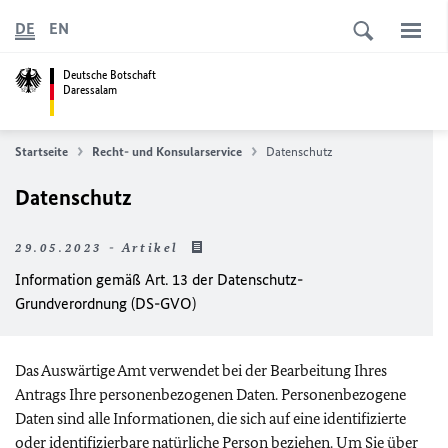
DE
EN
Deutsche Botschaft
Daressalam
Startseite
Recht- und Konsularservice
Datenschutz
Datenschutz
29.05.2023 - Artikel
Information gemäß Art. 13 der Datenschutz-
Grundverordnung (DS-GVO)
Das Auswärtige Amt verwendet bei der Bearbeitung Ihres
Antrags Ihre personenbezogenen Daten. Personenbezogene
Daten sind alle Informationen, die sich auf eine identifizierte
oder identifizierbare natürliche Person beziehen. Um Sie über