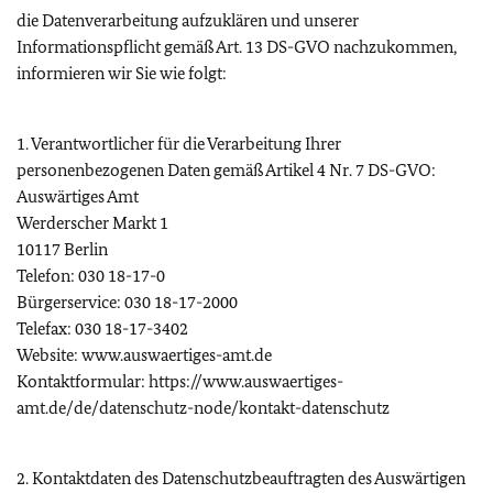
die Datenverarbeitung aufzuklären und unserer
Informationspflicht gemäß Art. 13 DS-GVO nachzukommen,
informieren wir Sie wie folgt:
1. Verantwortlicher für die Verarbeitung Ihrer
personenbezogenen Daten gemäß Artikel 4 Nr. 7 DS-GVO:
Auswärtiges Amt
Werderscher Markt 1
10117 Berlin
Telefon: 030 18-17-0
Bürgerservice: 030 18-17-2000
Telefax: 030 18-17-3402
Website: www.auswaertiges-amt.de
Kontaktformular: https://www.auswaertiges-
amt.de/de/datenschutz-node/kontakt-datenschutz
2. Kontaktdaten des Datenschutzbeauftragten des Auswärtigen