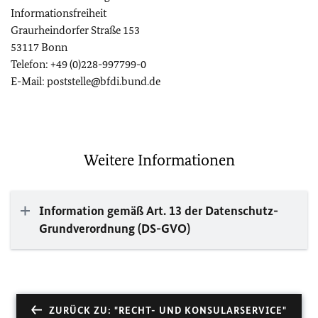
Informationsfreiheit
Graurheindorfer Straße 153
53117 Bonn
Telefon: +49 (0)228-997799-0
E-Mail: poststelle@bfdi.bund.de
Weitere Informationen
Information gemäß Art. 13 der Datenschutz-
Grundverordnung (DS-GVO)
ZURÜCK ZU: "RECHT- UND KONSULARSERVICE"