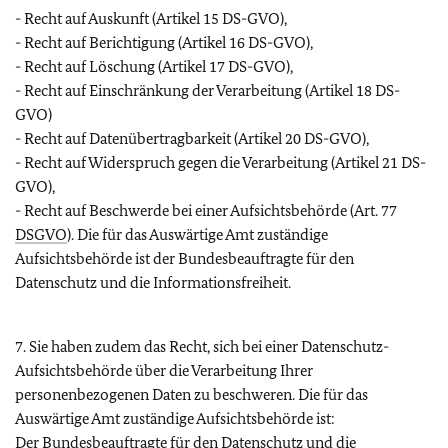
- Recht auf Auskunft (Artikel 15 DS-GVO),
- Recht auf Berichtigung (Artikel 16 DS-GVO),
- Recht auf Löschung (Artikel 17 DS-GVO),
- Recht auf Einschränkung der Verarbeitung (Artikel 18 DS-
GVO)
- Recht auf Datenübertragbarkeit (Artikel 20 DS-GVO),
- Recht auf Widerspruch gegen die Verarbeitung (Artikel 21 DS-
GVO),
- Recht auf Beschwerde bei einer Aufsichtsbehörde (Art. 77
DSGVO
). Die für das Auswärtige Amt zuständige
Aufsichtsbehörde ist der Bundesbeauftragte für den
Datenschutz und die Informationsfreiheit.
7. Sie haben zudem das Recht, sich bei einer Datenschutz-
Aufsichtsbehörde über die Verarbeitung Ihrer
personenbezogenen Daten zu beschweren. Die für das
Auswärtige Amt zuständige Aufsichtsbehörde ist:
Der Bundesbeauftragte für den Datenschutz und die