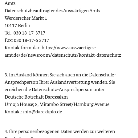
Amts:
Datenschutzbeauftragter des Auswärtigen Amts
Werderscher Markt 1
10117 Berlin
Tel.: 030 18-17-3717
Fax: 030 18-17-5 3717
Kontaktformular: https://www.auswaertiges-
amt.de/de/newsroom/datenschutz/kontakt-datenschutz
3. Im Ausland können Sie sich auch an die Datenschutz-
Ansprechperson Ihrer Auslandsvertretung wenden. Sie
erreichen die Datenschutz-Ansprechperson unter:
Deutsche Botschaft Daressalam
Umoja House; 8, Mirambo Street/Hamburg Avenue
Kontakt: info@dare.diplo.de
4. Ihre personenbezogenen Daten werden zur weiteren