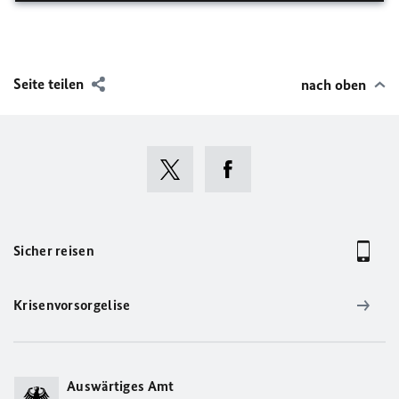
Seite teilen
nach oben
Sicher reisen
Krisenvorsorgelise
Auswärtiges Amt