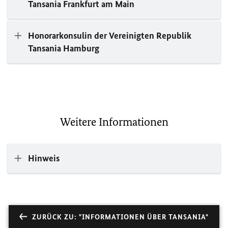
Tansania Frankfurt am Main
Honorarkonsulin der Vereinigten Republik
Tansania Hamburg
Weitere Informationen
Hinweis
ZURÜCK ZU: "INFORMATIONEN ÜBER TANSANIA"